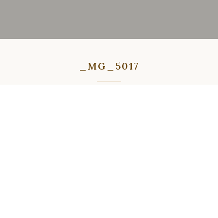
_MG_5017