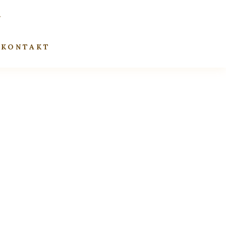
KONTAKT