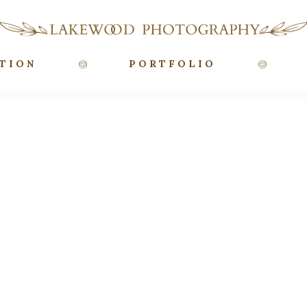
TION
PORTFOLIO