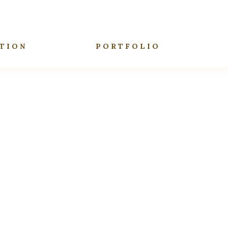
TION
PORTFOLIO