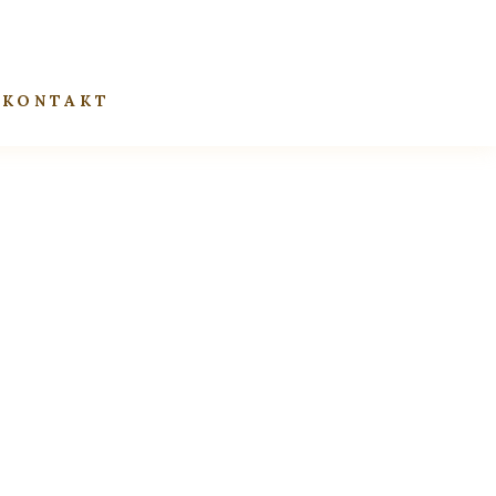
KONTAKT