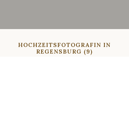
HOCHZEITSFOTOGRAFIN IN
REGENSBURG (9)