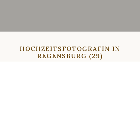
HOCHZEITSFOTOGRAFIN IN
REGENSBURG (29)