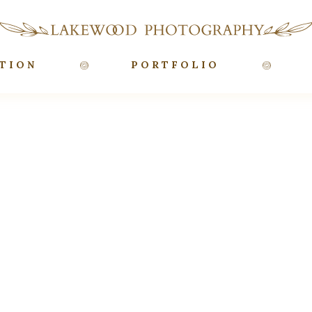
TION
PORTFOLIO