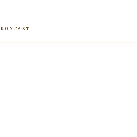
KONTAKT