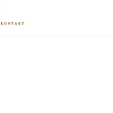
KONTAKT