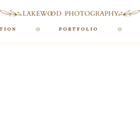
TION
PORTFOLIO