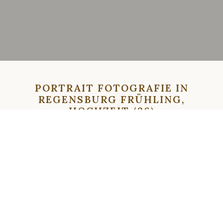
PORTRAIT FOTOGRAFIE IN
REGENSBURG FRÜHLING,
HOCHZEIT (36)