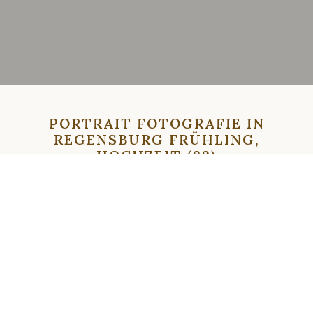
PORTRAIT FOTOGRAFIE IN
REGENSBURG FRÜHLING,
HOCHZEIT (32)