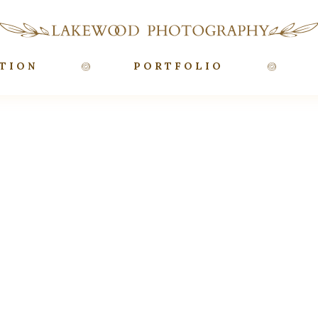
TION
PORTFOLIO