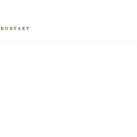
KONTAKT