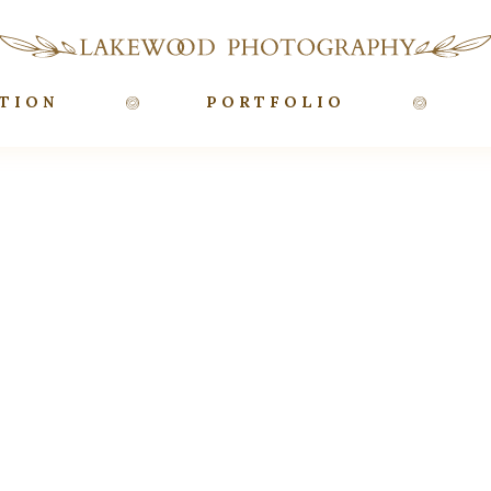
TION
PORTFOLIO