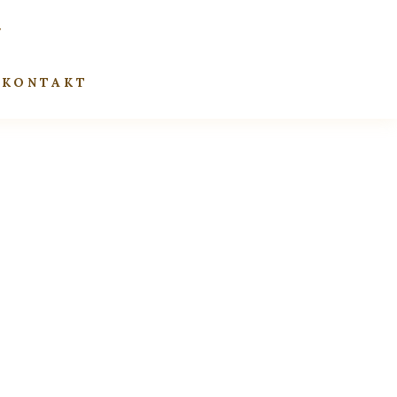
KONTAKT