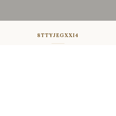
8TTYJEGXXI4