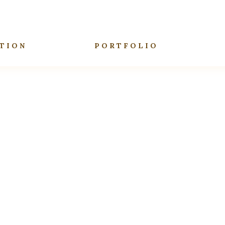
TION
PORTFOLIO