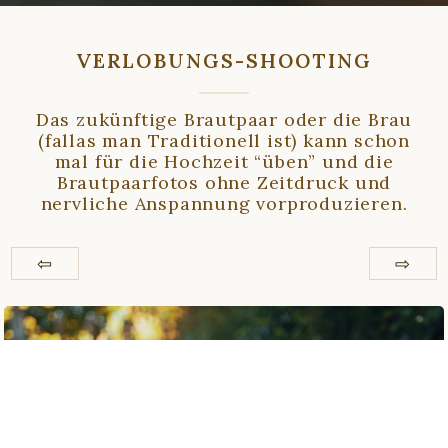
VERLOBUNGS-SHOOTING
Das zukünftige Brautpaar oder die Brau
(fallas man Traditionell ist) kann schon
mal für die Hochzeit “üben” und die
Brautpaarfotos ohne Zeitdruck und
nervliche Anspannung vorproduzieren.
⇦
⇨