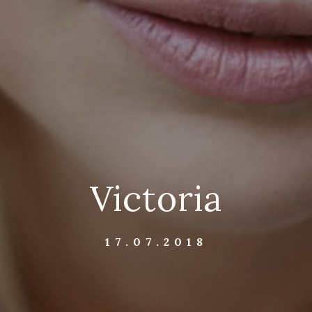
Victoria
17.07.2018