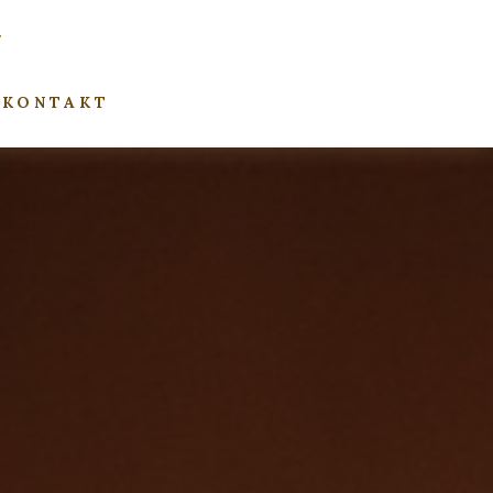
KONTAKT