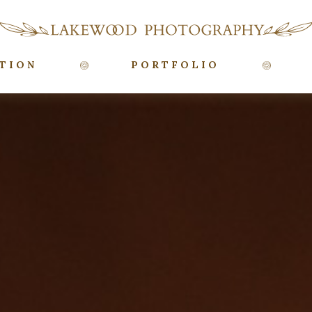
TION
PORTFOLIO