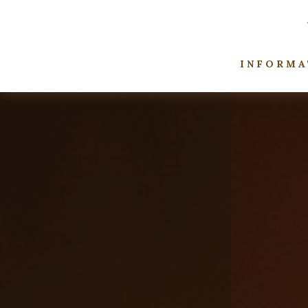
INFORMA