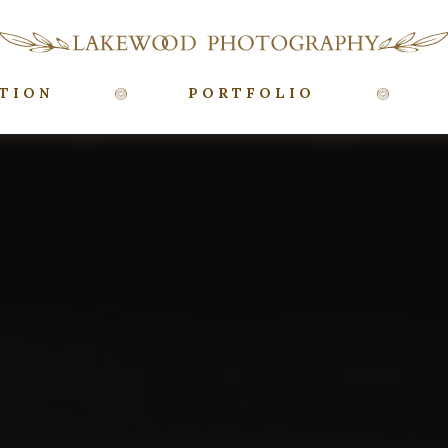
TION
PORTFOLIO