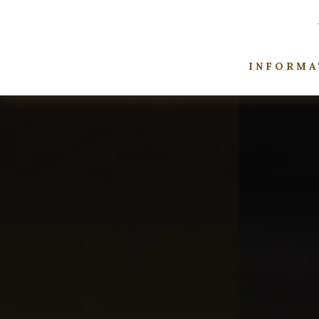
INFORMA