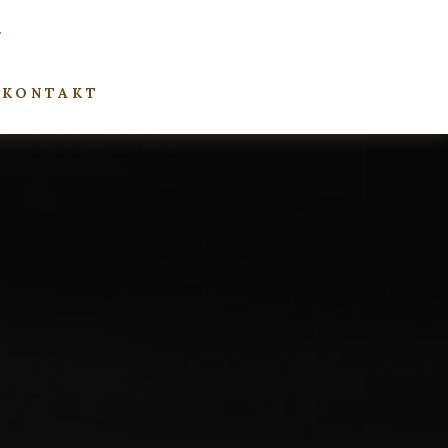
KONTAKT