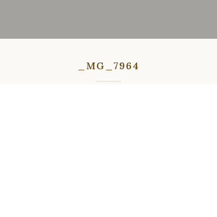
_MG_7964