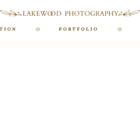
TION
PORTFOLIO