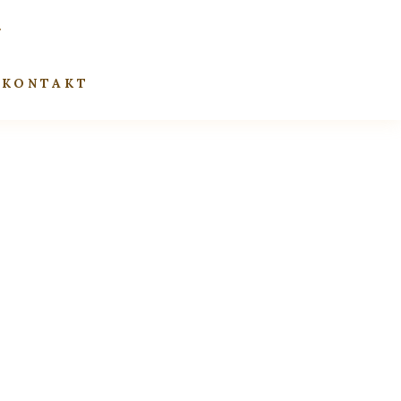
KONTAKT