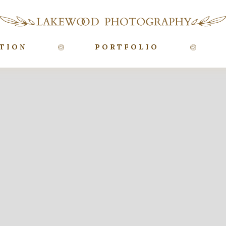
TION
PORTFOLIO